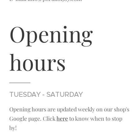
Opening
hours
TUESDAY - SATURDAY
Opening hours are updated weekly on our shop's
Google page. Click
here
to know when to stop
by!