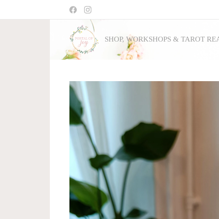
SHOP, WORKSHOPS & TAROT RE