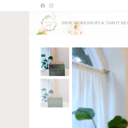
SHOP, WORKSHOPS & TAROT RE