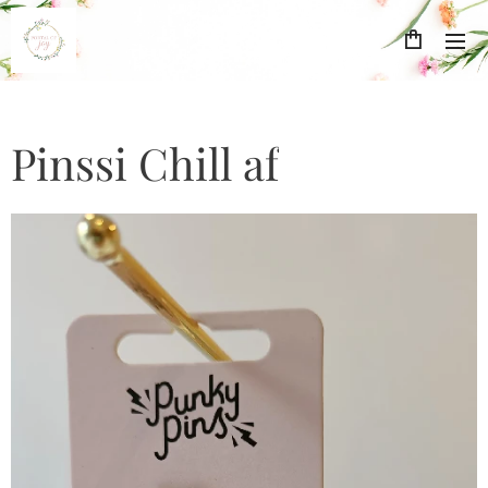
Pinssi Chill af