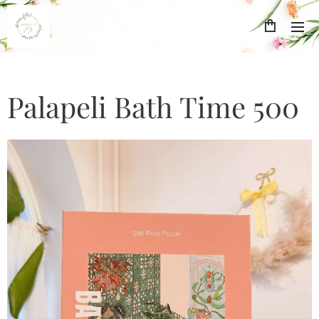
Palapeli Bath Time 500