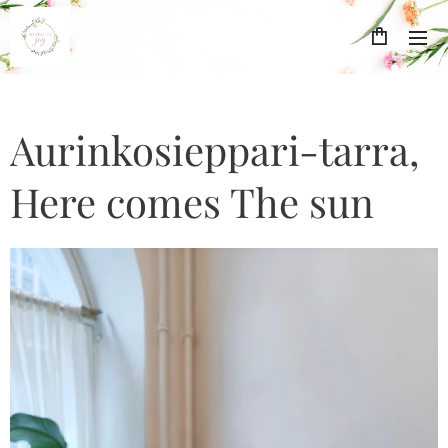
Aurinkosieppari-tarra,
Here comes The sun