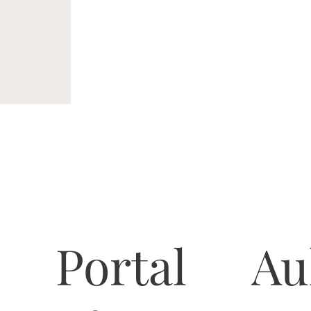
Portal
Au