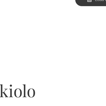
kiolo